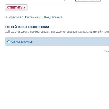
Ответить
Вернуться в Программа «TETRA_Checker»
КТО СЕЙЧАС НА КОНФЕРЕНЦИИ
Сейчас этот форум просматривают: нет зарегистрированных пользователей и гост
Список форумов
Рус