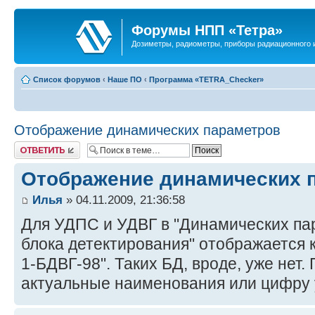
Форумы НПП «Тетра»
Дозиметры, радиометры, приборы радиационного и
Список форумов
‹
Наше ПО
‹
Программа «TETRA_Checker»
Отображение динамических параметров
Ответить
Отображение динамических 
Илья
» 04.11.2009, 21:36:58
Для УДПС и УДВГ в "Динамических пар
блока детектирования" отображается
1-БДВГ-98". Таких БД, вроде, уже нет
актуальные наименования или цифру 