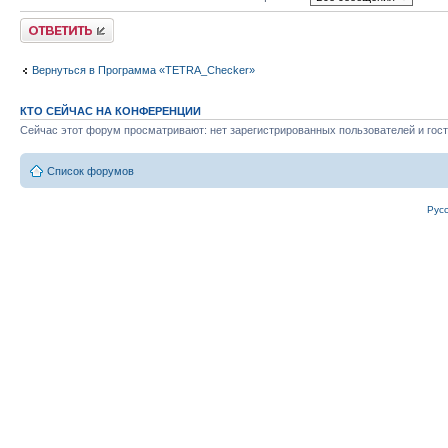
Ответить
Вернуться в Программа «TETRA_Checker»
КТО СЕЙЧАС НА КОНФЕРЕНЦИИ
Сейчас этот форум просматривают: нет зарегистрированных пользователей и гост
Список форумов
Рус