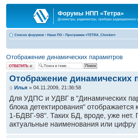
Форумы НПП «Тетра»
Дозиметры, радиометры, приборы радиационного и
Список форумов
‹
Наше ПО
‹
Программа «TETRA_Checker»
Отображение динамических параметров
Ответить
Отображение динамических 
Илья
» 04.11.2009, 21:36:58
Для УДПС и УДВГ в "Динамических пар
блока детектирования" отображается
1-БДВГ-98". Таких БД, вроде, уже нет
актуальные наименования или цифру 