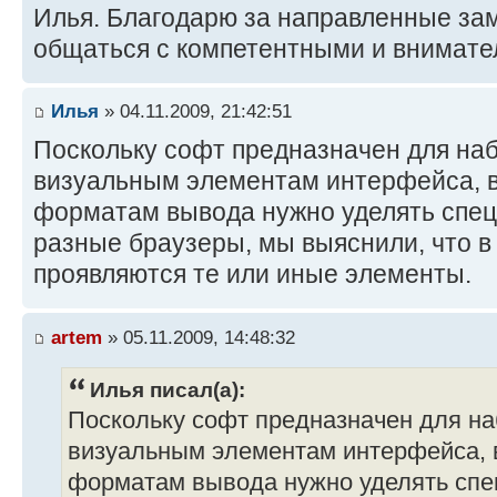
Илья. Благодарю за направленные за
общаться с компетентными и внимате
Илья
» 04.11.2009, 21:42:51
Поскольку софт предназначен для наб
визуальным элементам интерфейса, 
форматам вывода нужно уделять спец
разные браузеры, мы выяснили, что в
проявляются те или иные элементы.
artem
» 05.11.2009, 14:48:32
Илья писал(а):
Поскольку софт предназначен для на
визуальным элементам интерфейса, 
форматам вывода нужно уделять спе