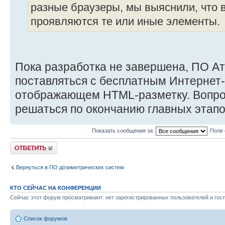
разные браузеры, мы выяснили, что в
проявляются те или иные элементы.
Пока разработка не завершена, ПО А
поставляться с бесплатным Интернет
отображающем HTML-разметку. Вопро
решаться по окончанию главных этапо
Показать сообщения за:
Поле 
Ответить
Вернуться в ПО дозиметрических систем
КТО СЕЙЧАС НА КОНФЕРЕНЦИИ
Сейчас этот форум просматривают: нет зарегистрированных пользователей и гост
Список форумов