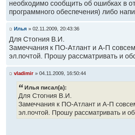
необходимо сообщить об ошибках в о
программного обеспечения) либо напи
Илья
» 02.11.2009, 20:43:36
Для Стогния В.И.
Замеччания к ПО-Атлант и А-П совсе
эл.почтой. Прошу рассматривать и об
vladimir
» 04.11.2009, 16:50:44
Илья писал(а):
Для Стогния В.И.
Замеччания к ПО-Атлант и А-П совс
эл.почтой. Прошу рассматривать и о