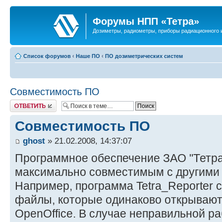
Форумы НПП «Тетра»
Дозиметры, радиометры, приборы радиационного и
Список форумов
‹
Наше ПО
‹
ПО дозиметрических систем
Совместимость ПО
Ответить
Совместимость ПО
ghost
» 21.02.2008, 14:37:07
Программное обеспечение ЗАО "Тетра
максимально совместимым с другими
Например, программа Tetra_Reporter с 
файлы, которые одинаково открываются,
OpenOffice. В случае неправильной р