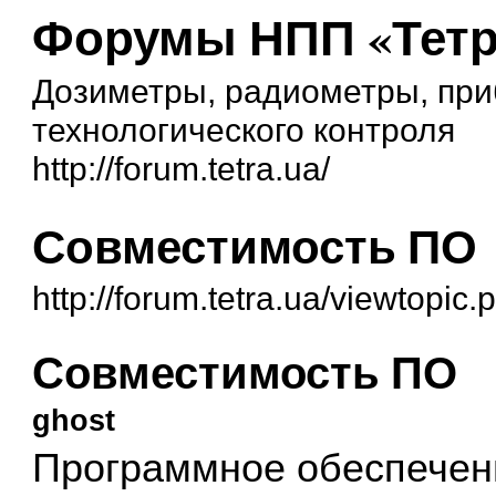
Форумы НПП «Тетр
Дозиметры, радиометры, при
технологического контроля
http://forum.tetra.ua/
Совместимость ПО
http://forum.tetra.ua/viewtopic
Совместимость ПО
ghost
Программное обеспечени