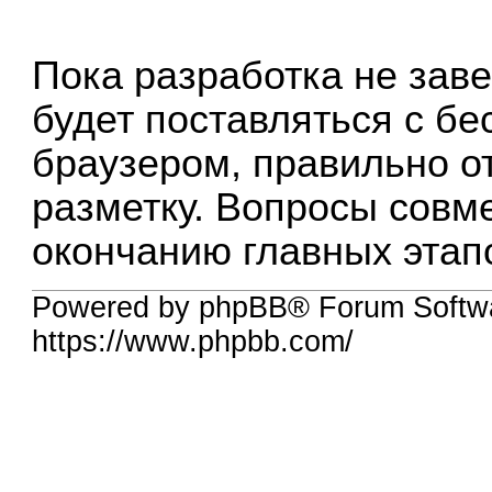
Пока разработка не зав
будет поставляться с б
браузером, правильно 
разметку. Вопросы совм
окончанию главных этап
Powered by phpBB® Forum Softw
https://www.phpbb.com/