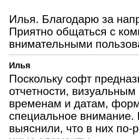
Илья. Благодарю за нап
Приятно общаться с ком
внимательными пользов
Илья
Поскольку софт предназ
отчетности, визуальным
временам и датам, форм
специальное внимание. 
выяснили, что в них по-