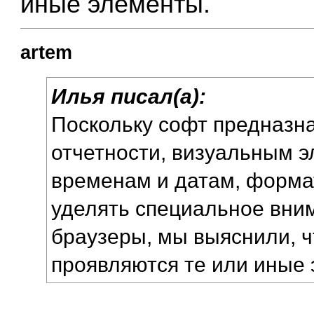
иные элементы.
artem
Илья писал(а):
Поскольку софт предназн
отчетности, визуальным 
временам и датам, форма
уделять специальное вни
браузеры, мы выяснили, ч
проявляются те или иные