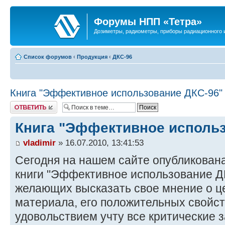
Форумы НПП «Тетра»
Дозиметры, радиометры, приборы радиационного и
Список форумов
‹
Продукция
‹
ДКС-96
Книга "Эффективное использование ДКС-96"
Ответить
Книга "Эффективное использ
vladimir
» 16.07.2010, 13:41:53
Сегодня на нашем сайте опубликован
книги "Эффективное использование Д
желающих высказать свое мнение о ц
материала, его положительных свойст
удовольствием учту все критические 