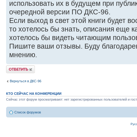
использовать их в будущем при публи
очередной версии ПО ДКС-96.
Если выход в свет этой книги будет в
то хотелось бы знать, описания еще 
хотелось бы видеть читающим пользо
Пишите ваши отзывы. Буду благодаре
мнению.
Ответить
Вернуться в ДКС-96
КТО СЕЙЧАС НА КОНФЕРЕНЦИИ
Сейчас этот форум просматривают: нет зарегистрированных пользователей и гост
Список форумов
Рус