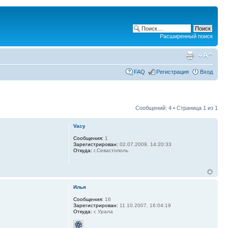
Расширенный поиск
FAQ
Регистрация
Вход
Сообщений: 4 • Страница
1
из
1
Vacy
Сообщения:
1
Зарегистрирован:
02.07.2009, 14:20:33
Откуда:
г.Севастополь
Илья
Сообщения:
16
Зарегистрирован:
11.10.2007, 16:04:19
Откуда:
с Урала