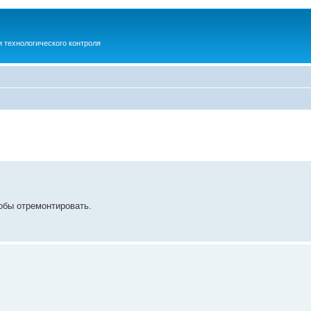
 технологического контроля
обы отремонтировать.